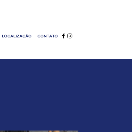
LOCALIZAÇÃO
CONTATO